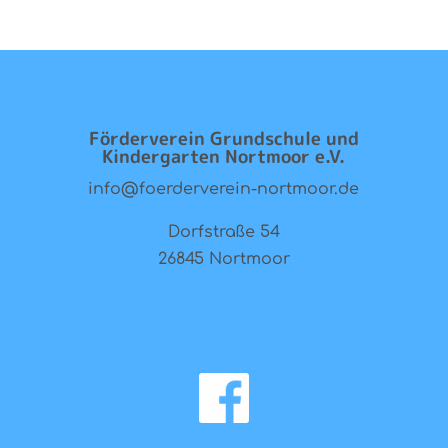
Förderverein Grundschule und
Kindergarten Nortmoor e.V.
info@foerderverein-nortmoor.de
Dorfstraße 54
26845 Nortmoor