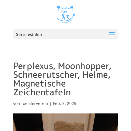
Seite wählen
Perplexus, Moonhopper,
Schneerutscher, Helme,
Magnetische
Zeichentafeln
von
foerderverein
|
Feb. 5, 2025